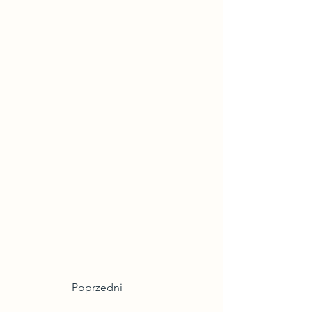
Poprzedni