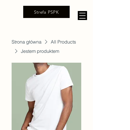
Strefa PSPK
Strona główna
All Products
Jestem produktem