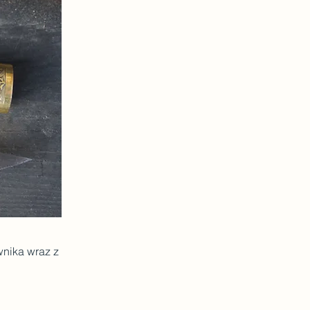
nika wraz z 